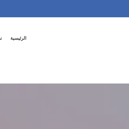
الرئيسية
ن