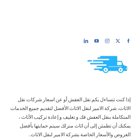
إذا كنت تتساءل بكم نقل العفش أو عن اسعار شركات نقل
الاثاث، شركة الامير لنقل الاثاث الأفضل لتقديم جميع الخدمات
المتكاملة بنقل العفش فك و تغليف و إعادة تركيب الأثاث ،
يمكنك أن تطمئن إلى أن اثاث منزلك سيتم حمايتها بأفضل
العروض والأسعار الخاصة بشركة الامير لنقل الاثاث .