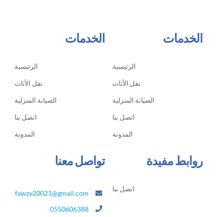
الخدمات
الخدمات
الرئيسية
الرئيسية
نقل الأثاث
نقل الأثاث
الصيانة المنزلية
الصيانة المنزلية
اتصل بنا
اتصل بنا
المدونة
المدونة
روابط مفيدة
تواصل معنا
اتصل بنا
fawzy20021@gmail.com
0550606388