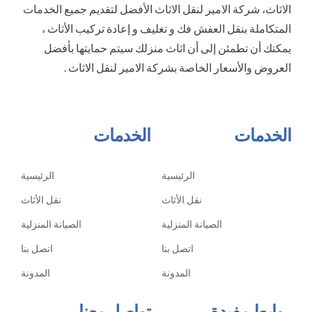
الاثاث، شركة الامير لنقل الاثاث الأفضل لتقديم جميع الخدمات
المتكاملة بنقل العفش فك و تغليف و إعادة تركيب الأثاث ،
يمكنك أن تطمئن إلى أن اثاث منزلك سيتم حمايتها بأفضل
العروض والأسعار الخاصة بشركة الامير لنقل الاثاث .
الخدمات
الخدمات
الرئيسية
الرئيسية
نقل الأثاث
نقل الأثاث
الصيانة المنزلية
الصيانة المنزلية
اتصل بنا
اتصل بنا
المدونة
المدونة
روابط مفيدة
تواصل معنا