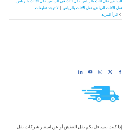
الرياض
,
نقل اثاث بالرياض
,
نقل اثاث في الرياض
,
نقل الأثاث بالرياض
,
نقل الاثاث الرياض
,
نقل الاثاث بالرياض
|
لا توجد تعليقات
‫اقرأ المزيد
إذا كنت تتساءل بكم نقل العفش أو عن اسعار شركات نقل