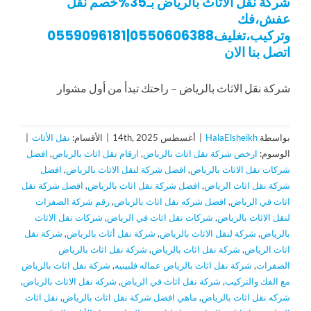
شركة نقل الاثاث بالرياض بـ35%خصم نقل
عفش،فك
وتركيب،تغليف0550606388|0559096181
اتصل بنا الان
شركة نقل الاثاث بالرياض – راحتك تبدأ من أول مشوار
بواسطة
HalaElsheikh
|
أغسطس 14th, 2025
|
الأقسام:
نقل الأثاث
|
الوسوم:
ارخص شركة نقل اثاث بالرياض
,
ارقام نقل اثاث بالرياض
,
افضل
شركات نقل الاثاث بالرياض
,
افضل شركة لنقل الاثاث بالرياض
,
افضل
شركة نقل اثاث الرياض
,
افضل شركة نقل اثاث بالرياض
,
افضل شركة نقل
اثاث في الرياض
,
افضل شركه نقل اثاث بالرياض
,
رقم شركة الصفرات
لنقل الاثاث بالرياض
,
شركات نقل اثاث في الرياض
,
شركات نقل الاثاث
بالرياض
,
شركة لنقل الاثاث بالرياض
,
شركة نقل أثاث بالرياض
,
شركة نقل
اثاث الرياض
,
شركة نقل اثاث بالرياض
,
شركة نقل اثاث بالرياض
الصفرات
,
شركة نقل اثاث بالرياض عماله فلبينيه
,
شركة نقل اثاث بالرياض
مع الفك والتركيب
,
شركة نقل اثاث في الرياض
,
شركة نقل الاثاث بالرياض
,
شركه نقل اثاث بالرياض
,
ماهي افضل شركة نقل اثاث بالرياض
,
نقل اثاث