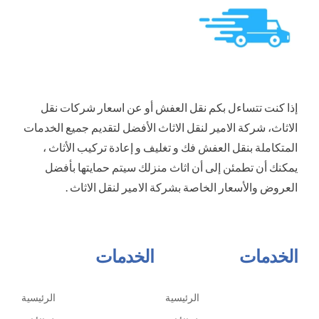
إذا كنت تتساءل بكم نقل العفش أو عن اسعار شركات نقل
الاثاث، شركة الامير لنقل الاثاث الأفضل لتقديم جميع الخدمات
المتكاملة بنقل العفش فك و تغليف و إعادة تركيب الأثاث ،
يمكنك أن تطمئن إلى أن اثاث منزلك سيتم حمايتها بأفضل
العروض والأسعار الخاصة بشركة الامير لنقل الاثاث .
الخدمات
الخدمات
الرئيسية
الرئيسية